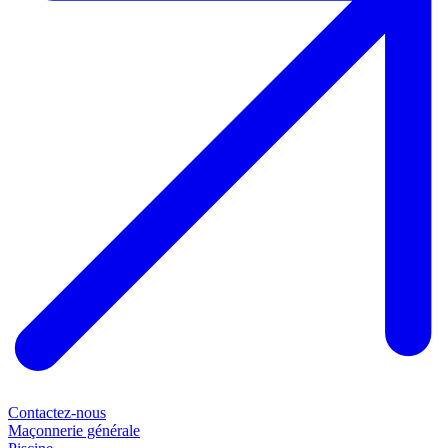
Contactez-nous
Maçonnerie générale